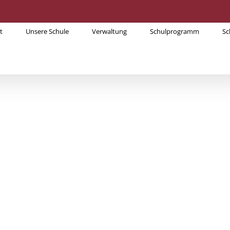
t
Unsere Schule
Verwaltung
Schulprogramm
Sc