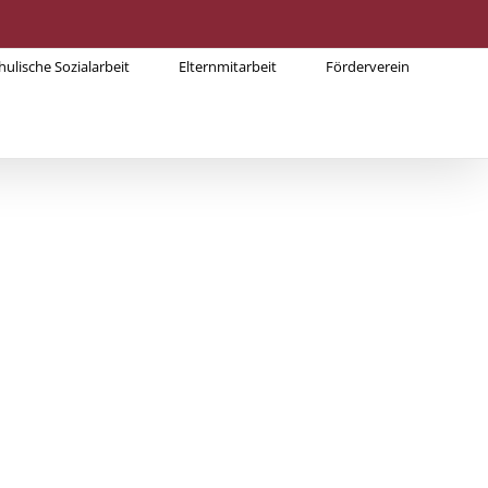
hulische Sozialarbeit
Elternmitarbeit
Förderverein