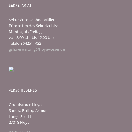
SEKRETARIAT
Sekretärin: Daphne Müller
Bürozeiten des Sekretariats:
Montag bis Freitag
von 8.00 Uhr bis 12.00 Uhr
Telefon 04251- 432
gsh.verwaltung@hoya-weser.de
VERSCHIEDENES
Grundschule Hoya
Sandra Philipp-Asmus
Lange Str. 11
27318 Hoya