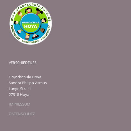
VERSCHIEDENES
Grundschule Hoya
Sandra Philipp-Asmus
Lange Str. 11
27318 Hoya
IMPRESSUM
DATENSCHUTZ