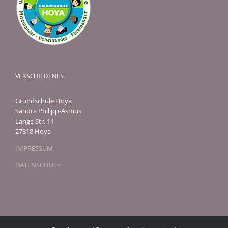
VERSCHIEDENES
Grundschule Hoya
Sandra Philipp-Asmus
Lange Str. 11
27318 Hoya
IMPRESSUM
DATENSCHUTZ